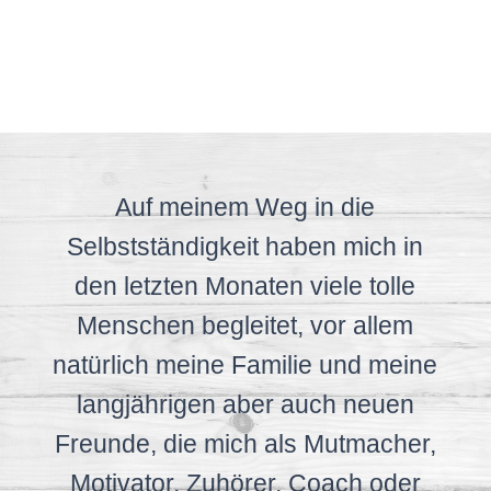
Auf meinem Weg in die
Selbstständigkeit haben mich in
den letzten Monaten viele tolle
Menschen begleitet, vor allem
natürlich meine Familie und meine
langjährigen aber auch neuen
Freunde, die mich als Mutmacher,
Motivator, Zuhörer, Coach oder