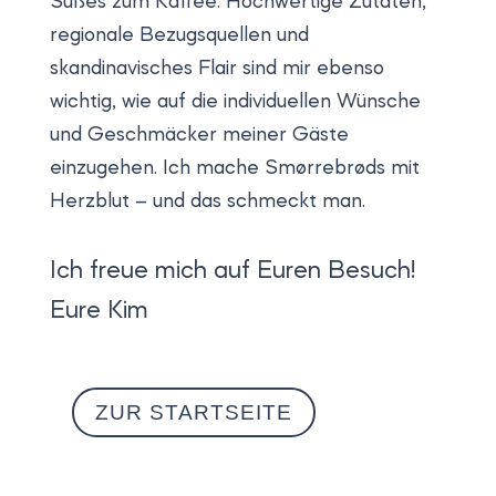
Süßes zum Kaffee. Hochwertige Zutaten,
regionale Bezugsquellen und
skandinavisches Flair sind mir ebenso
wichtig, wie auf die individuellen Wünsche
und Geschmäcker meiner Gäste
einzugehen. Ich mache Smørrebrøds mit
Herzblut – und das schmeckt man.
Ich freue mich auf Euren Besuch!
Eure Kim
ZUR STARTSEITE