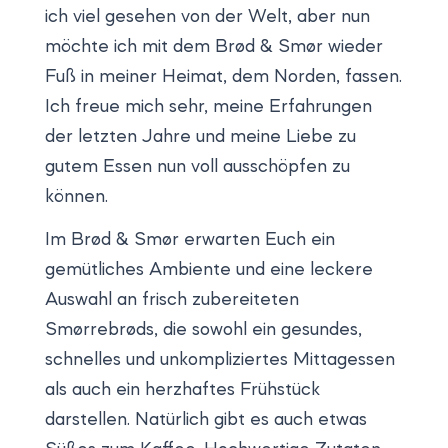
ich viel gesehen von der Welt, aber nun
möchte ich mit dem Brød & Smør wieder
Fuß in meiner Heimat, dem Norden, fassen.
Ich freue mich sehr, meine Erfahrungen
der letzten Jahre und meine Liebe zu
gutem Essen nun voll ausschöpfen zu
können.
Im Brød & Smør erwarten Euch ein
gemütliches Ambiente und eine leckere
Auswahl an frisch zubereiteten
Smørrebrøds, die sowohl ein gesundes,
schnelles und unkompliziertes Mittagessen
als auch ein herzhaftes Frühstück
darstellen. Natürlich gibt es auch etwas