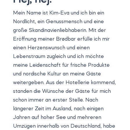
Mein Name ist Kim-Eva und ich bin ein
Nordlicht, ein Genussmensch und eine
große Skandinavienliebhaberin. Mit der
Eröffnung meiner Brødbar erfülle ich mir
einen Herzenswunsch und einen
Lebenstraum zugleich und ich möchte
meine Leidenschaft für frische Produkte
und nordische Kultur an meine Gäste
weitergeben. Aus der Hotellerie kommend,
standen die Wünsche der Gäste für mich
schon immer an erster Stelle. Nach
längerer Zeit im Ausland, nach einigen
Jahren auf hoher See und mehreren
Umzügen innerhalb von Deutschland, habe